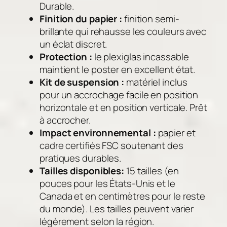
Durable.
Finition du papier :
finition semi-
brillante qui rehausse les couleurs avec
un éclat discret.
Protection :
le plexiglas incassable
maintient le poster en excellent état.
Kit de suspension :
matériel inclus
pour un accrochage facile en position
horizontale et en position verticale. Prêt
à accrocher.
Impact environnemental :
papier et
cadre certifiés FSC soutenant des
pratiques durables.
Tailles disponibles:
15 tailles (en
pouces pour les États-Unis et le
Canada et en centimètres pour le reste
du monde). Les tailles peuvent varier
légèrement selon la région.