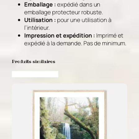
Emballage :
expédié dans un
emballage protecteur robuste.
Utilisation :
pour une utilisation à
l’intérieur.
Impression et expédition :
Imprimé et
expédié à la demande. Pas de minimum.
Produits similaires