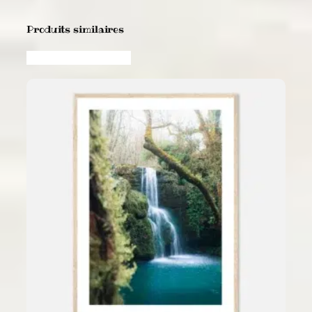
Produits similaires