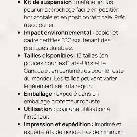
Kit de suspension :
matériel inclus
pour un accrochage facile en position
horizontale et en position verticale. Prêt
à accrocher.
Impact environnemental :
papier et
cadre certifiés FSC soutenant des
pratiques durables.
Tailles disponibles:
15 tailles (en
pouces pour les États-Unis et le
Canada et en centimètres pour le reste
du monde). Les tailles peuvent varier
légèrement selon la région.
Emballage :
expédié dans un
emballage protecteur robuste.
Utilisation :
pour une utilisation à
l’intérieur.
Impression et expédition :
Imprimé et
expédié à la demande. Pas de minimum.