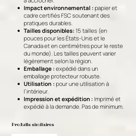
à accrocher.
Impact environnemental :
papier et
cadre certifiés FSC soutenant des
pratiques durables.
Tailles disponibles:
15 tailles (en
pouces pour les États-Unis et le
Canada et en centimètres pour le reste
du monde). Les tailles peuvent varier
légèrement selon la région.
Emballage :
expédié dans un
emballage protecteur robuste.
Utilisation :
pour une utilisation à
l’intérieur.
Impression et expédition :
Imprimé et
expédié à la demande. Pas de minimum.
Produits similaires