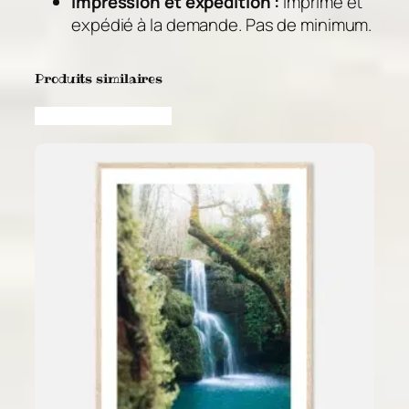
Impression et expédition :
Imprimé et
expédié à la demande. Pas de minimum.
Produits similaires