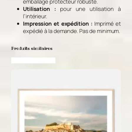
emballage protecteur robuste.
Utilisation :
pour une utilisation à
l’intérieur.
Impression et expédition :
Imprimé et
expédié à la demande. Pas de minimum.
Produits similaires